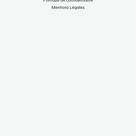
Mentions Légales