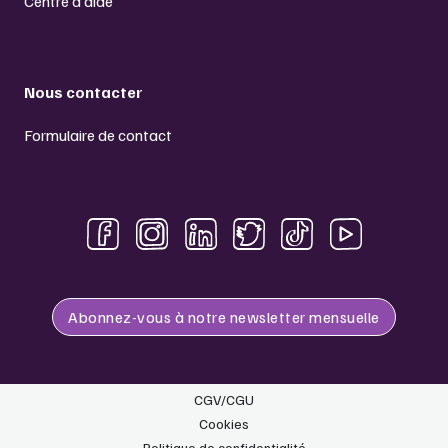
Centre d’aide
Nous contacter
Formulaire de contact
Abonnez-vous à notre newsletter mensuelle
CGV/CGU
Cookies
Politique de confidentialité