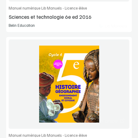
Manuel numérique Lib Manuels - Licence élève
Sciences et technologie 6e ed 2016
Belin Education
Lib Manuels
Voir la démo
Extrait
Commander l'article
Manuel numérique Lib Manuels - Licence élève