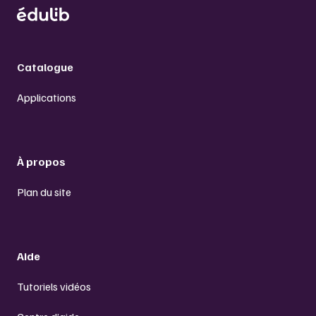
Catalogue
Applications
À propos
Plan du site
Aide
Tutoriels vidéos