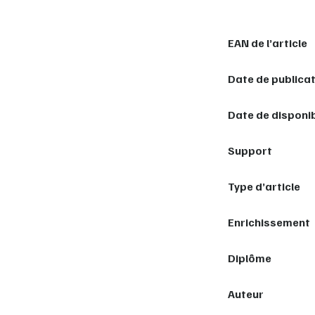
EAN de l’article
Date de publica
Date de disponib
Support
Type d’article
Enrichissement
Diplôme
Auteur