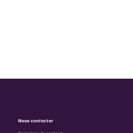
Nous contacter