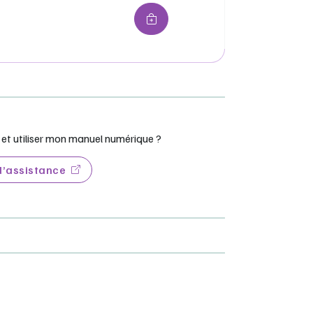
t utiliser mon manuel numérique ?
 d’assistance