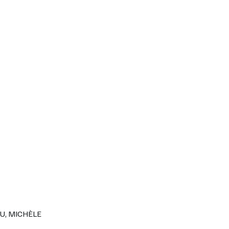
U, MICHÈLE