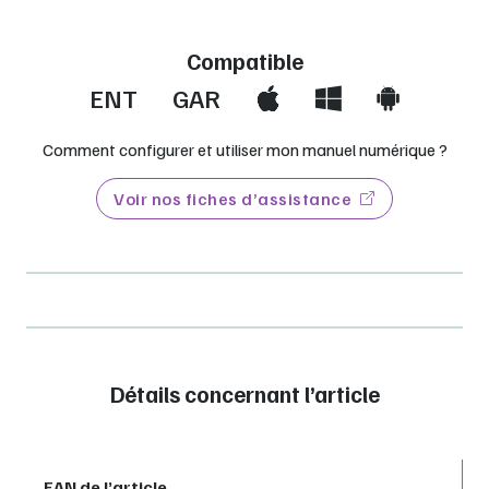
Compatible
ENT
GAR
Comment configurer et utiliser mon manuel numérique ?
Voir nos fiches d’assistance
Détails concernant l’article
EAN de l’article