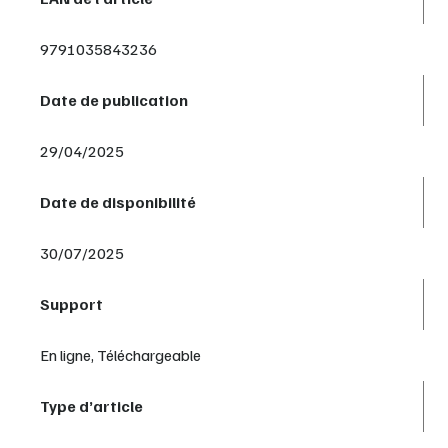
9791035843236
Date de publication
29/04/2025
Date de disponibilité
30/07/2025
Support
En ligne, Téléchargeable
Type d’article