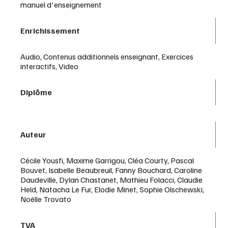
manuel d'enseignement
Enrichissement
Audio, Contenus additionnels enseignant, Exercices
interactifs, Video
Diplôme
Auteur
Cécile Yousfi, Maxime Garrigou, Cléa Courty, Pascal
Bouvet, Isabelle Beaubreuil, Fanny Bouchard, Caroline
Daudeville, Dylan Chastanet, Mathieu Folacci, Claudie
Held, Natacha Le Fur, Elodie Minet, Sophie Olschewski,
Noëlle Trovato
TVA