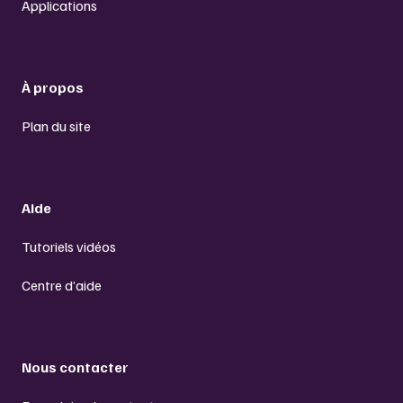
Applications
À propos
Plan du site
Aide
Tutoriels vidéos
Centre d’aide
Nous contacter