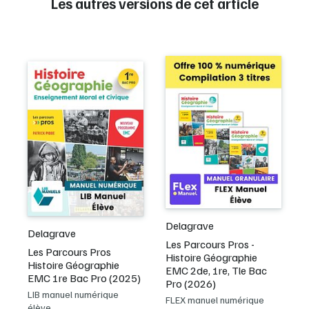
Les autres versions de cet article
Delagrave
Delagrave
Les Parcours Pros -
Les Parcours Pros
Histoire Géographie
Histoire Géographie
EMC 2de, 1re, Tle Bac
EMC 1re Bac Pro (2025)
Pro (2026)
LIB manuel numérique
FLEX manuel numérique
élève