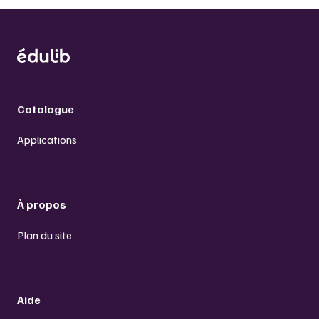
Catalogue
Applications
À propos
Plan du site
Aide