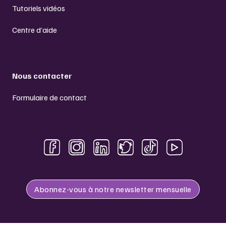
Tutoriels vidéos
Centre d’aide
Nous contacter
Formulaire de contact
Abonnez-vous à notre newsletter mensuelle