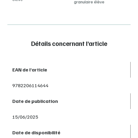
granulaire élève
Détails concernant l’article
EAN de l’article
9782206114644
Date de publication
15/06/2025
Date de disponibilité