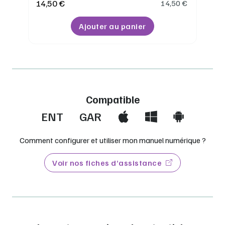
14,50 €
14,50
€
Ajouter au panier
Compatible
ENT
GAR
Comment configurer et utiliser mon manuel numérique ?
Voir nos fiches d’assistance