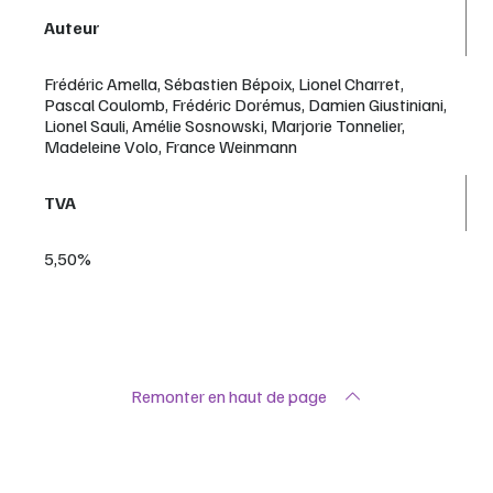
Auteur
Frédéric Amella, Sébastien Bépoix, Lionel Charret,
Pascal Coulomb, Frédéric Dorémus, Damien Giustiniani,
Lionel Sauli, Amélie Sosnowski, Marjorie Tonnelier,
Madeleine Volo, France Weinmann
TVA
5,50%
Remonter en haut de page