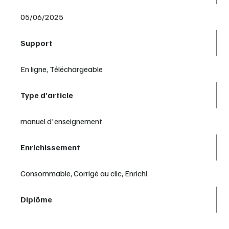
05/06/2025
Support
En ligne, Téléchargeable
Type d’article
manuel d'enseignement
Enrichissement
Consommable, Corrigé au clic, Enrichi
Diplôme