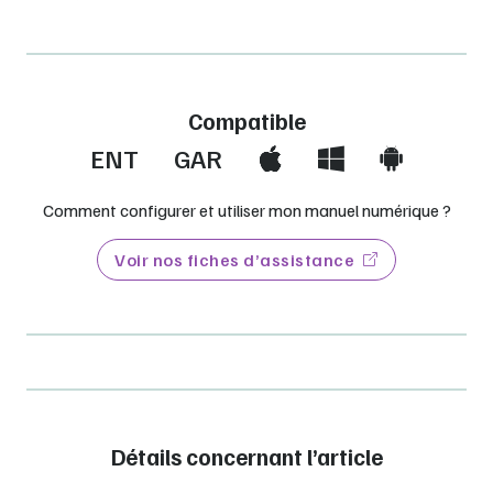
Compatible
ENT
GAR
Comment configurer et utiliser mon manuel numérique ?
Voir nos fiches d’assistance
Détails concernant l’article