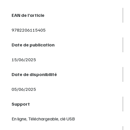
EAN de l’article
9782206115405
Date de publication
15/06/2025
Date de disponibilité
05/06/2025
Support
En ligne, Téléchargeable, clé USB