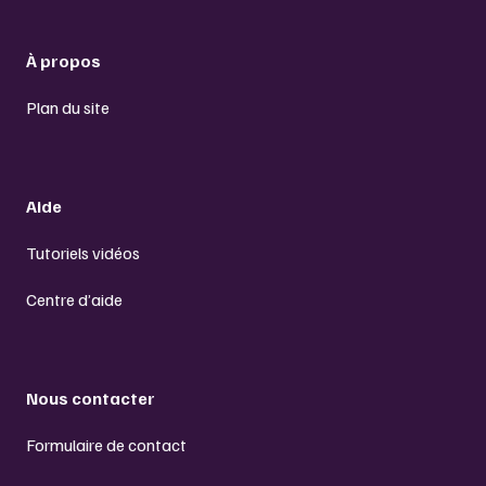
À propos
Plan du site
Aide
Tutoriels vidéos
Centre d’aide
Nous contacter
Formulaire de contact