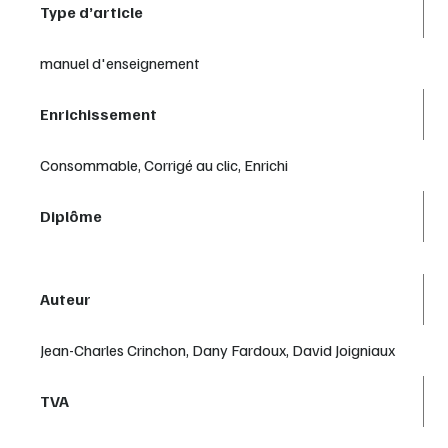
Type d’article
manuel d'enseignement
Enrichissement
Consommable, Corrigé au clic, Enrichi
Diplôme
Auteur
Jean-Charles Crinchon, Dany Fardoux, David Joigniaux
TVA