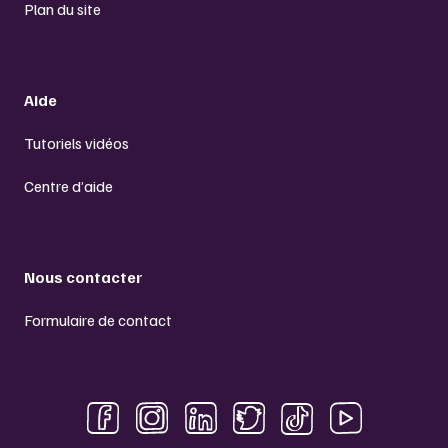
Plan du site
Aide
Tutoriels vidéos
Centre d’aide
Nous contacter
Formulaire de contact