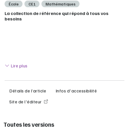
École
CE1
Mathématiques
La collection de référence qui répond à tous vos
besoins
Lire moins
Lire plus
Détails de l’article
Infos d'accessibilité
Site de l'éditeur
Toutes les versions