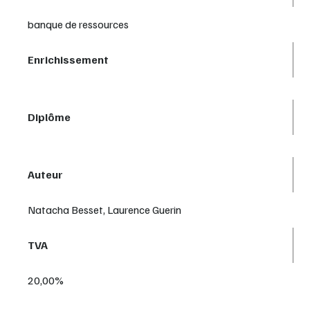
banque de ressources
Enrichissement
Diplôme
Auteur
Natacha Besset, Laurence Guerin
TVA
20,00%