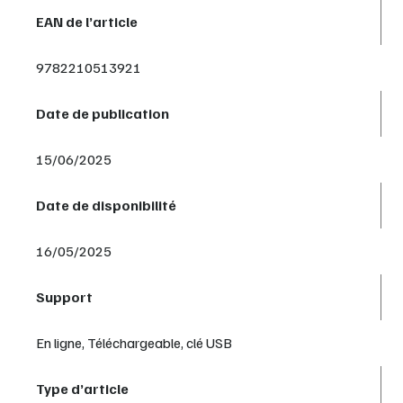
EAN de l’article
9782210513921
Date de publication
15/06/2025
Date de disponibilité
16/05/2025
Support
En ligne, Téléchargeable, clé USB
Type d’article