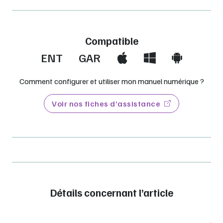
Compatible
ENT
GAR
Comment configurer et utiliser mon manuel numérique ?
Voir nos fiches d’assistance
Détails concernant l’article