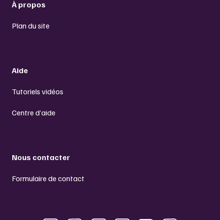
À propos
Plan du site
Aide
Tutoriels vidéos
Centre d’aide
Nous contacter
Formulaire de contact