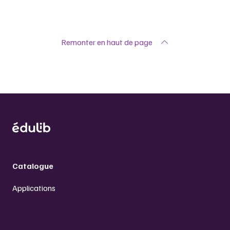
Remonter en haut de page
Catalogue
Applications