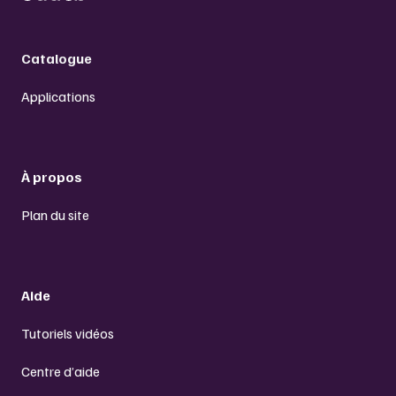
Catalogue
Applications
À propos
Plan du site
Aide
Tutoriels vidéos
Centre d’aide