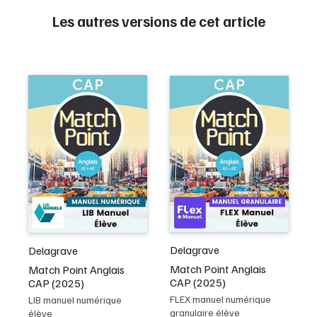
Les autres versions de cet article
Delagrave
Delagrave
Match Point Anglais
Match Point Anglais
CAP (2025)
CAP (2025)
FLEX manuel numérique
LIB manuel numérique
granulaire élève
élève