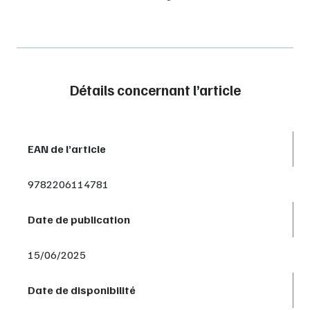
Détails concernant l’article
EAN de l’article
9782206114781
Date de publication
15/06/2025
Date de disponibilité