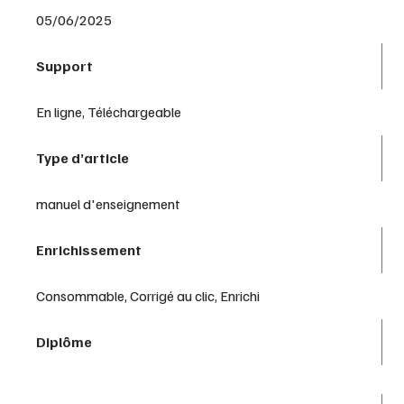
05/06/2025
Support
En ligne, Téléchargeable
Type d’article
manuel d'enseignement
Enrichissement
Consommable, Corrigé au clic, Enrichi
Diplôme