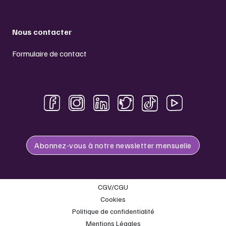
Nous contacter
Formulaire de contact
Abonnez-vous à notre newsletter mensuelle
CGV/CGU
Cookies
Politique de confidentialité
Mentions Légales