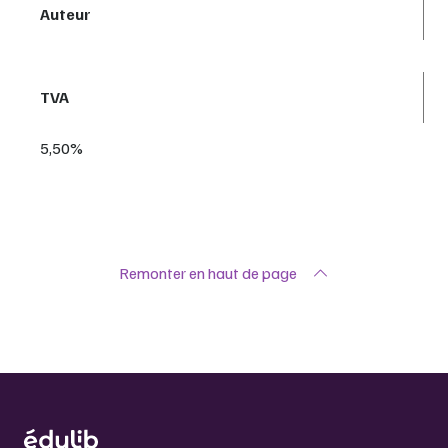
Auteur
TVA
5,50%
Remonter en haut de page