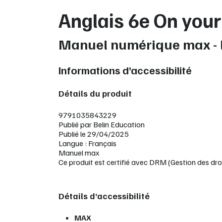
Anglais 6e On you
Manuel numérique max - 
Informations d’accessibilité
Détails du produit
9791035843229
Publié par Belin Education
Publié le 29/04/2025
Langue : Français
Manuel max
Ce produit est certifié avec DRM (Gestion des dro
Détails d’accessibilité
MAX