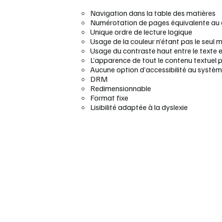
Navigation dans la table des matières
Numérotation de pages équivalente au
Unique ordre de lecture logique
Usage de la couleur n’étant pas le seul 
Usage du contraste haut entre le texte et
L’apparence de tout le contenu textuel 
Aucune option d’accessibilité au systè
DRM
Redimensionnable
Format fixe
Lisibilité adaptée à la dyslexie