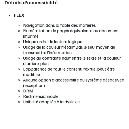
Détails d’accessibilité
FLEX
Navigation dans la table des matières
Numérotation de pages équivalente au document
imprimé
Unique ordre de lecture logique
Usage de la couleur n’étant pas le seul moyen de
transmettre l’information
Usage du contraste haut entre le texte et la couleur
d’arrière-plan
L’apparence de tout le contenu textuel peut être
modifiée
Aucune option d’accessibilité au système désactivée
(exception)
DRM
Redimensionnable
Lisibilité adaptée à la dyslexie