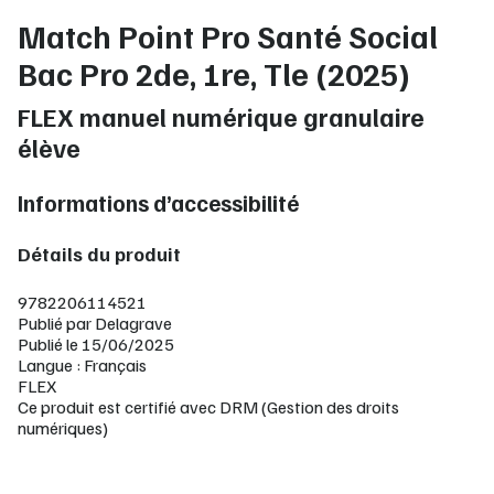
Match Point Pro Santé Social
Bac Pro 2de, 1re, Tle (2025)
FLEX manuel numérique granulaire
élève
Informations d’accessibilité
Détails du produit
9782206114521
Publié par Delagrave
Publié le 15/06/2025
Langue : Français
FLEX
Ce produit est certifié avec DRM (Gestion des droits
numériques)