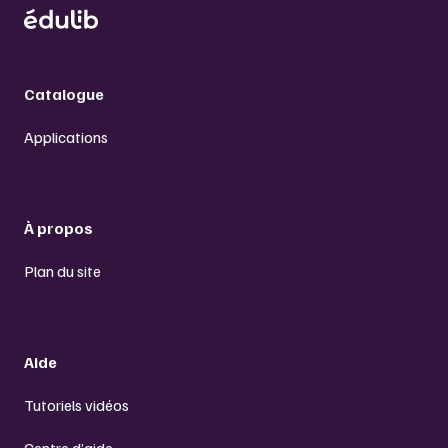
Catalogue
Applications
À propos
Plan du site
Aide
Tutoriels vidéos