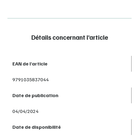
Détails concernant l’article
EAN de l’article
9791035837044
Date de publication
04/04/2024
Date de disponibilité