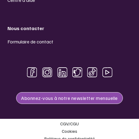
Centre d’aide
Nous contacter
Formulaire de contact
Abonnez-vous à notre newsletter mensuelle
CGV/CGU
Cookies
Politique de confidentialité