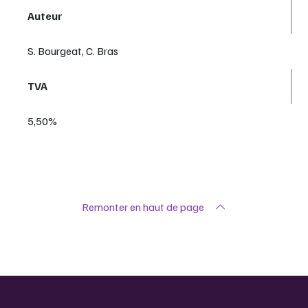
Auteur
S. Bourgeat, C. Bras
TVA
5,50%
Remonter en haut de page