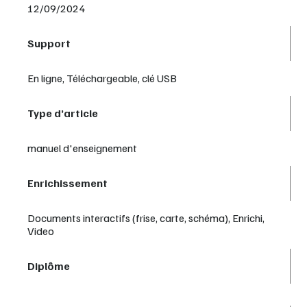
12/09/2024
Support
En ligne, Téléchargeable, clé USB
Type d’article
manuel d'enseignement
Enrichissement
Documents interactifs (frise, carte, schéma), Enrichi,
Video
Diplôme